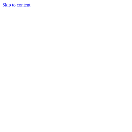
Skip to content