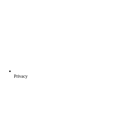
Privacy