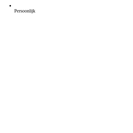
Persoonlijk