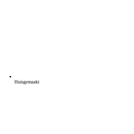
Huisgemaakt