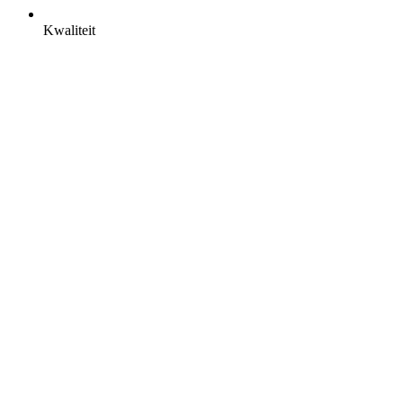
Kwaliteit