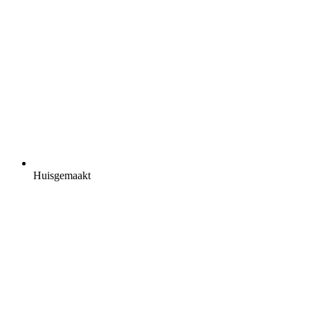
Huisgemaakt