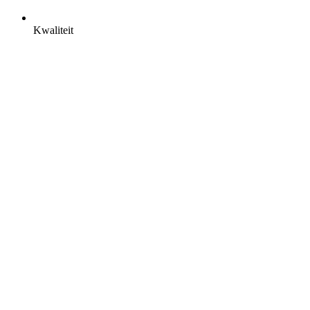
Kwaliteit