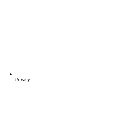
Privacy