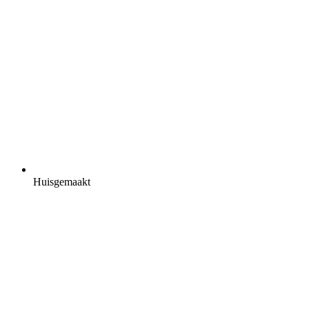
Huisgemaakt