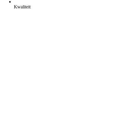
Kwaliteit