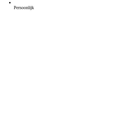
Persoonlijk