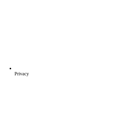
Privacy