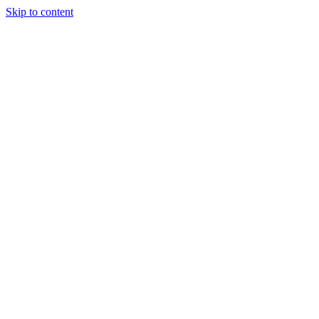
Skip to content