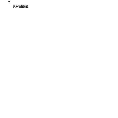
Kwaliteit