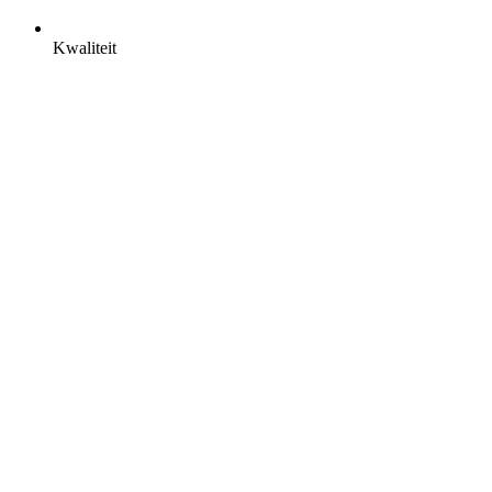
Kwaliteit