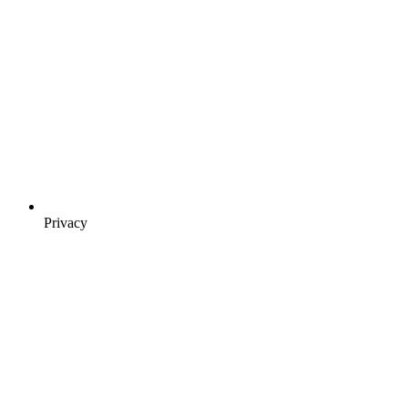
Privacy