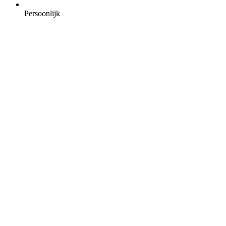
Persoonlijk