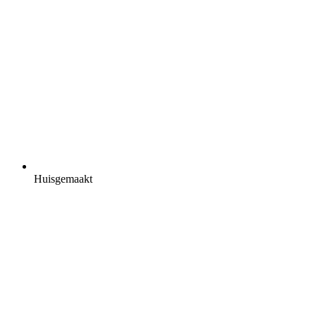
Huisgemaakt