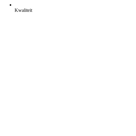
Kwaliteit