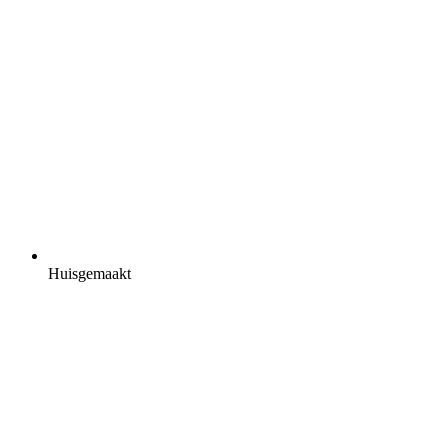
Huisgemaakt