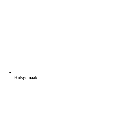
Huisgemaakt