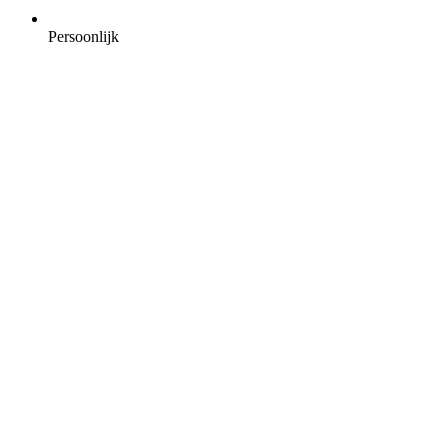
Persoonlijk