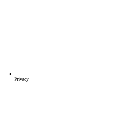
Privacy