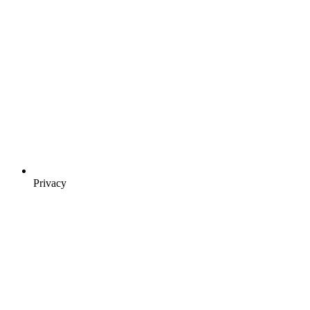
Privacy