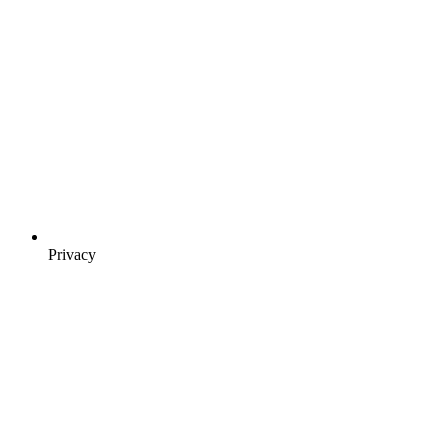
Privacy