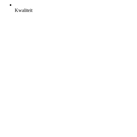
Kwaliteit