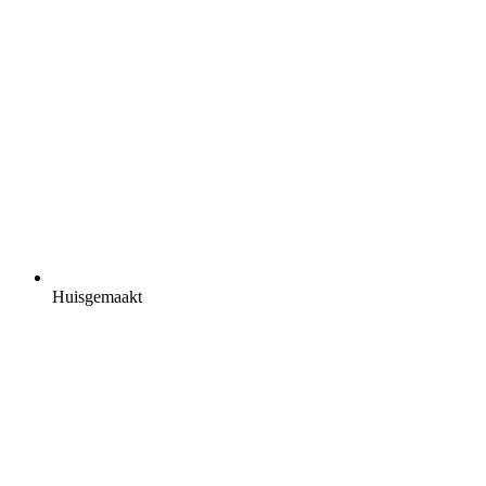
Huisgemaakt