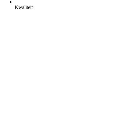
Kwaliteit