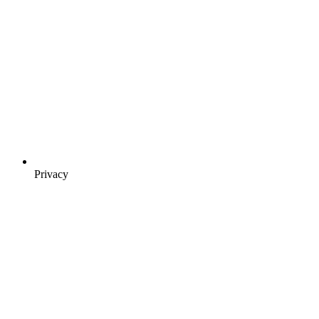
Privacy