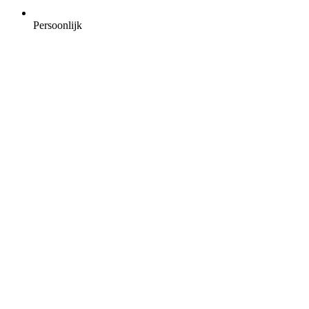
Persoonlijk