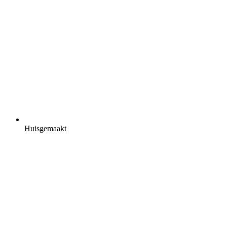
Huisgemaakt