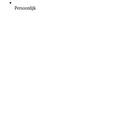
Persoonlijk