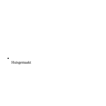
Huisgemaakt