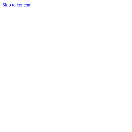
Skip to content