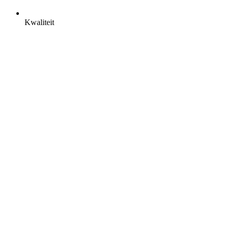
Kwaliteit