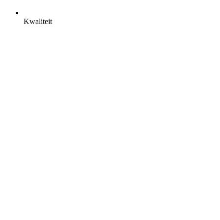
Kwaliteit