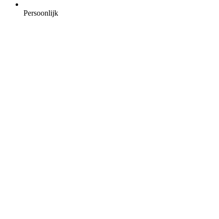
Persoonlijk