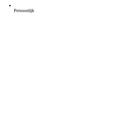
Persoonlijk