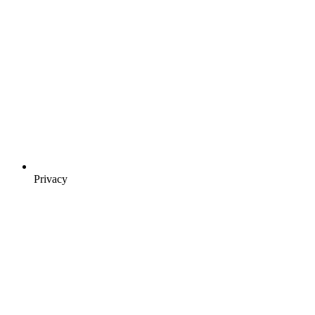
Privacy