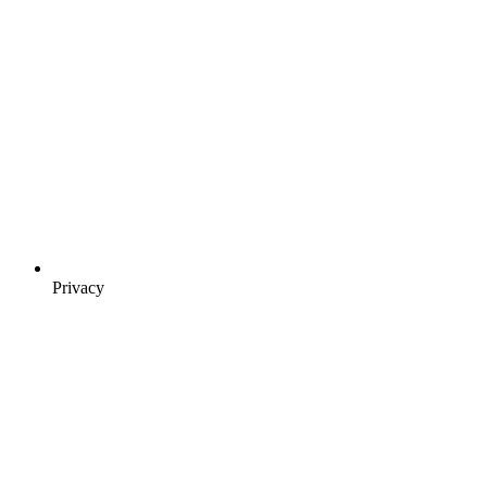
Privacy