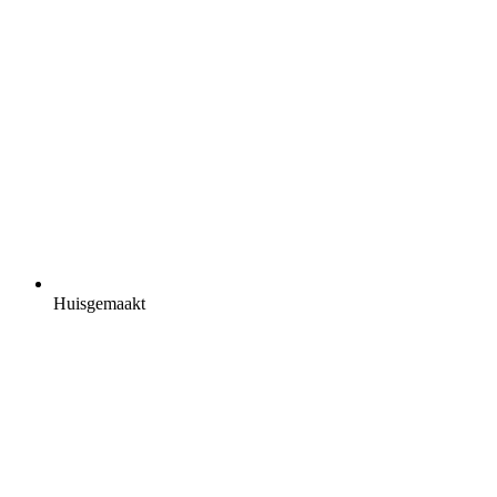
Huisgemaakt