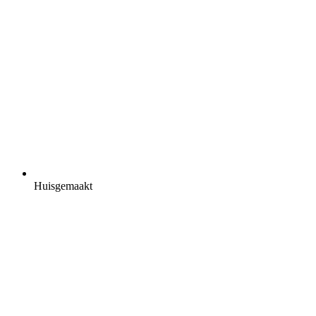
Huisgemaakt