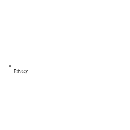
Privacy