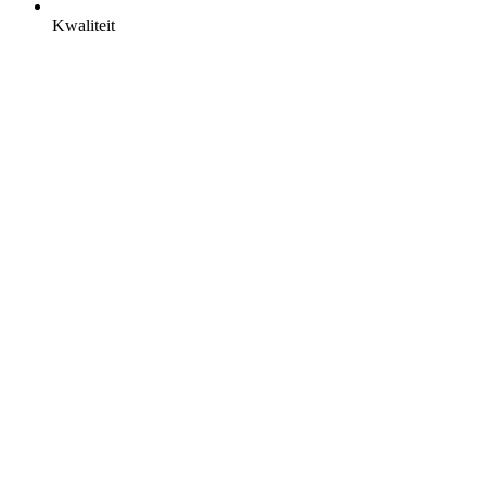
Kwaliteit