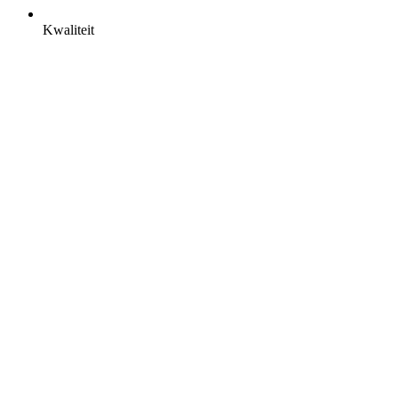
Kwaliteit