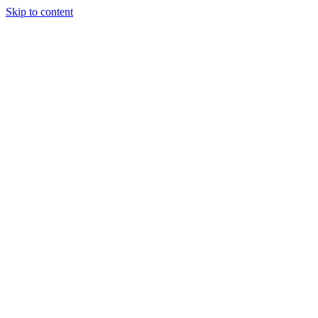
Skip to content