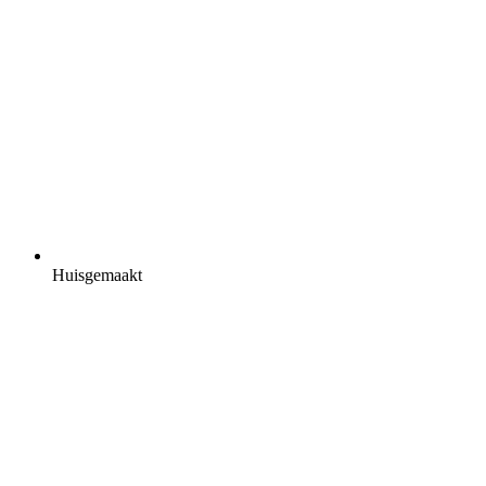
Huisgemaakt