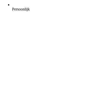
Persoonlijk