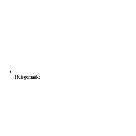
Huisgemaakt