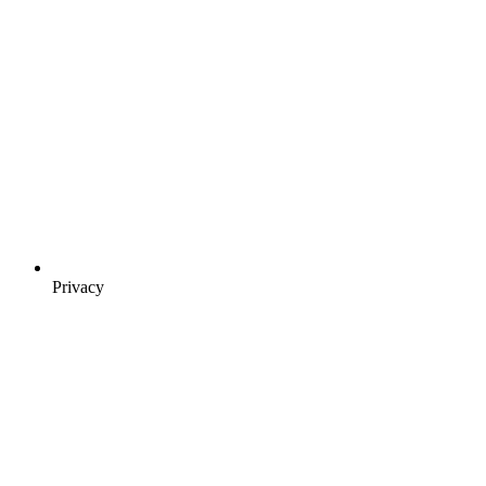
Privacy