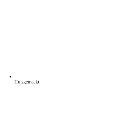
Huisgemaakt