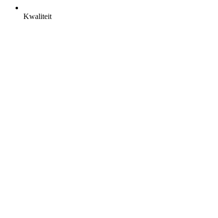
Kwaliteit