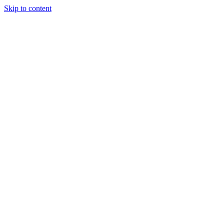
Skip to content