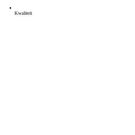
Kwaliteit