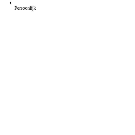
Persoonlijk