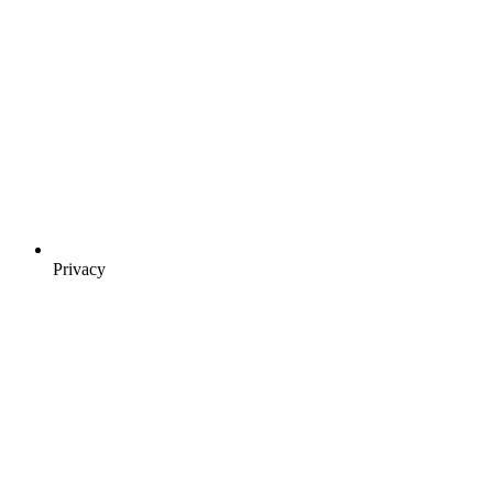
Privacy