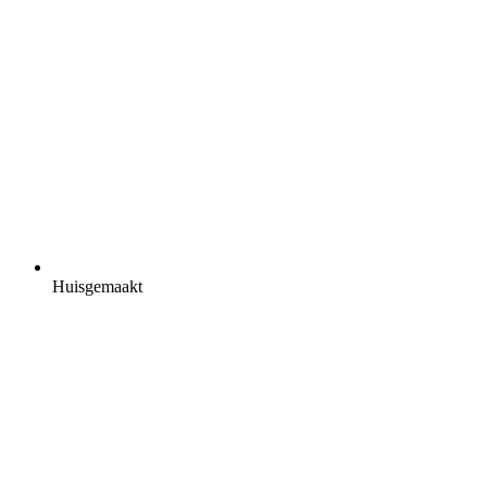
Huisgemaakt