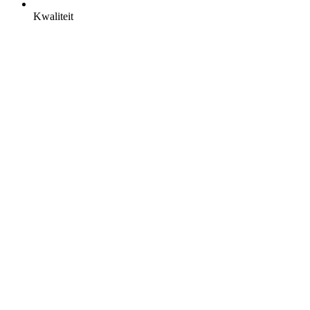
Kwaliteit