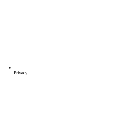
Privacy