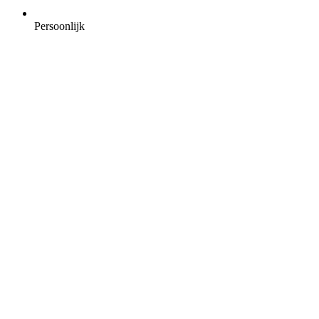
Persoonlijk