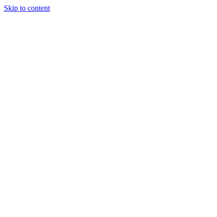
Skip to content