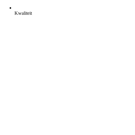
Kwaliteit