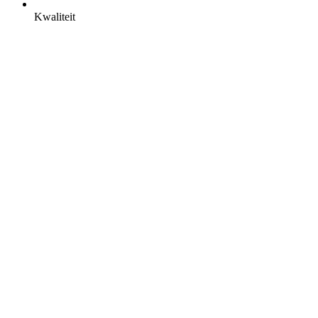
Kwaliteit