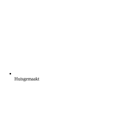
Huisgemaakt