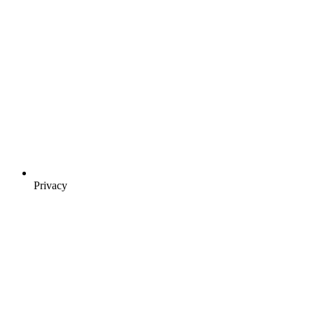
Privacy