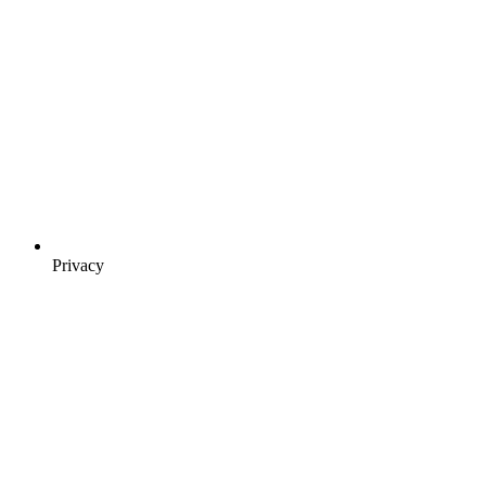
Privacy