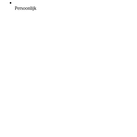
Persoonlijk