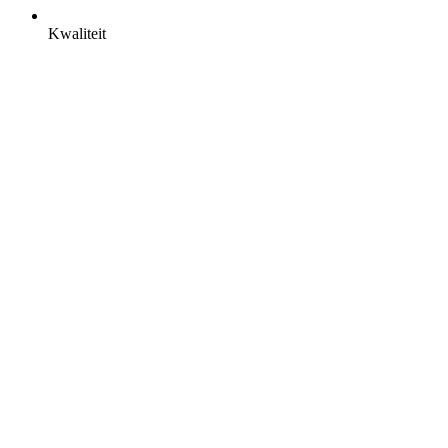
Kwaliteit