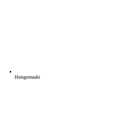
Huisgemaakt