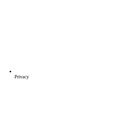
Privacy