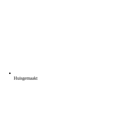
Huisgemaakt