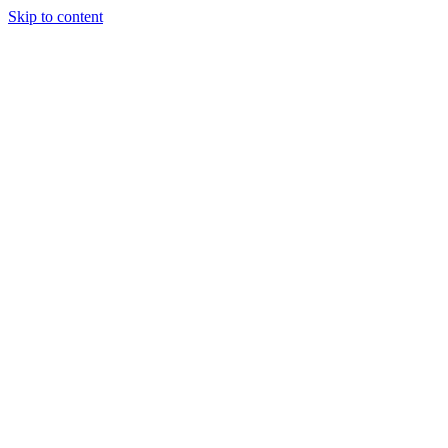
Skip to content