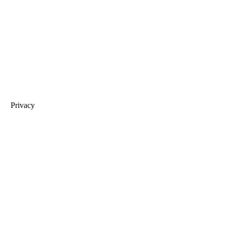
Privacy