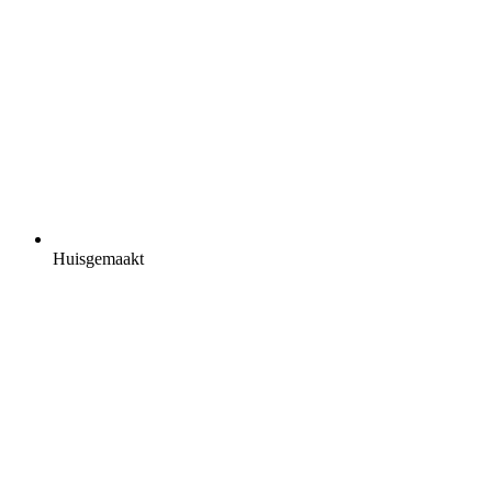
Huisgemaakt