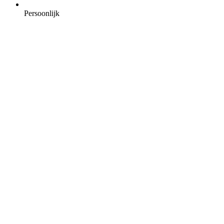
Persoonlijk