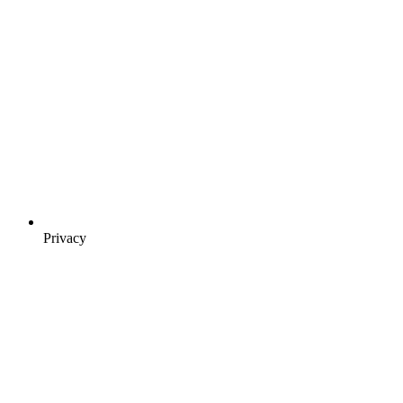
Privacy