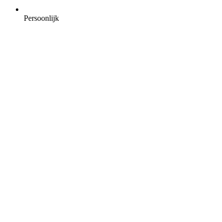
Persoonlijk