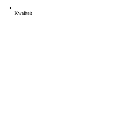
Kwaliteit