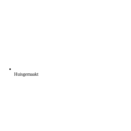
Huisgemaakt