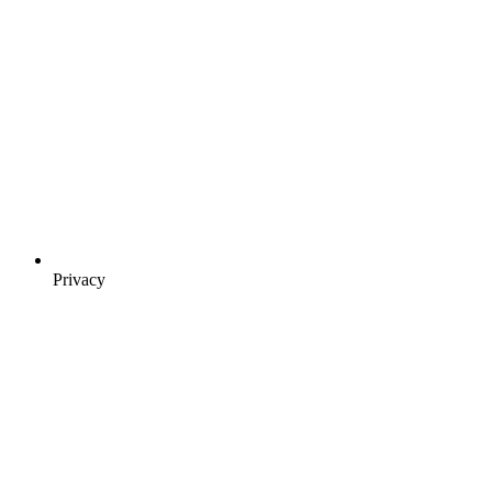
Privacy