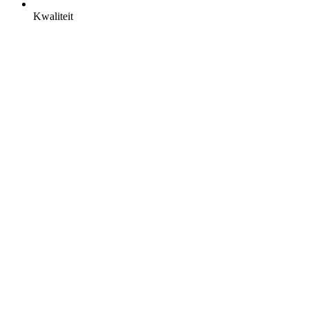
Kwaliteit