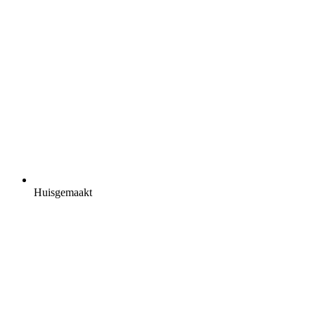
Huisgemaakt