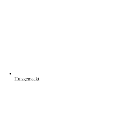
Huisgemaakt