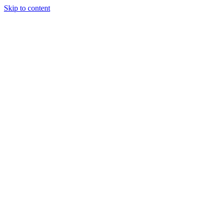
Skip to content