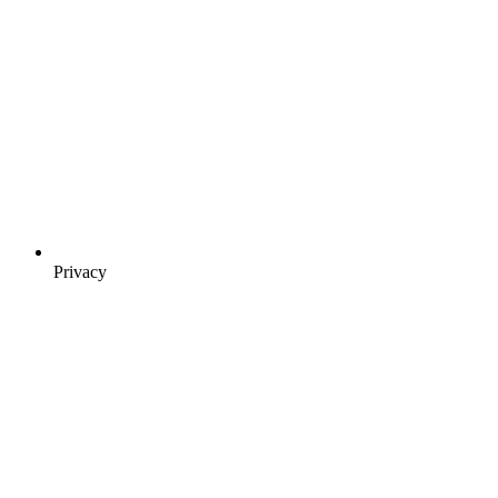
Privacy