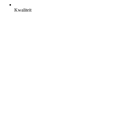
Kwaliteit